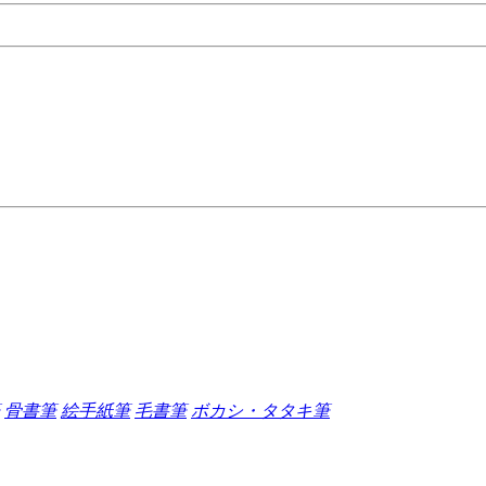
骨書筆
絵手紙筆
毛書筆
ボカシ・タタキ筆