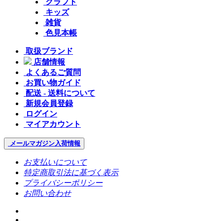
クラフト
キッズ
雑貨
色見本帳
取扱ブランド
店舗情報
よくあるご質問
お買い物ガイド
配送 - 送料について
新規会員登録
ログイン
マイアカウント
メールマガジン
入荷情報
お支払いについて
特定商取引法に基づく表示
プライバシーポリシー
お問い合わせ