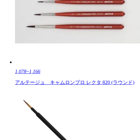
1,078~1,166
アルテージュ キャムロンプロ レクタ 820 (ラウンド)