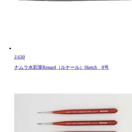
3,630
ナムラ水彩筆Renard（ルナール）Sketch 8号