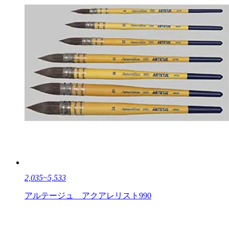
2,035~5,533
アルテージュ アクアレリスト990