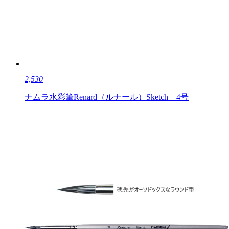
2,530
ナムラ水彩筆Renard（ルナール）Sketch 4号