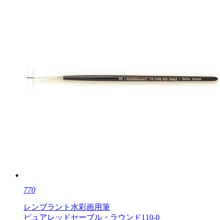
770
レンブラント水彩画用筆
ピュアレッドセーブル・ラウンド110-0