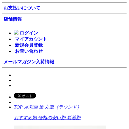
お支払いについて
店舗情報
ログイン
マイアカウント
新規会員登録
お問い合わせ
メールマガジン
入荷情報
TOP
水彩画
筆
丸筆（ラウンド）
おすすめ順
価格の安い順
新着順