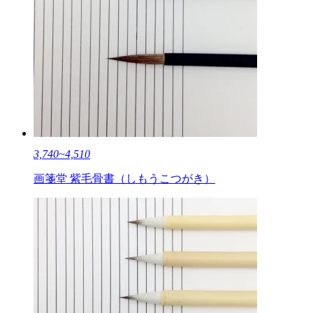
3,740~4,510
画箋堂 紫毛骨書（しもうこつがき）