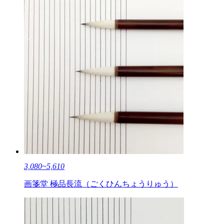
3,080~5,610
画箋堂 極品長流（ごくひんちょうりゅう）