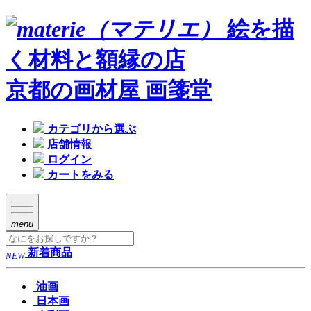
絵を描
く材料と額縁の店
京都の画材屋 画箋堂
カテゴリから選ぶ
店舗情報
ログイン
カートをみる
menu
新着商品
NEW
油画
日本画