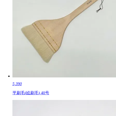
5,390
平刷毛(絵刷毛) 40号