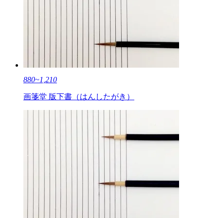
880~1,210
画箋堂 版下書（はんしたがき）