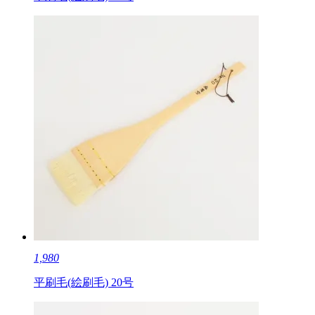
1,980
平刷毛(絵刷毛) 20号