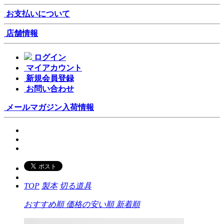
お支払いについて
店舗情報
ログイン
マイアカウント
新規会員登録
お問い合わせ
メールマガジン
入荷情報
TOP
製本
切る道具
おすすめ順
価格の安い順
新着順