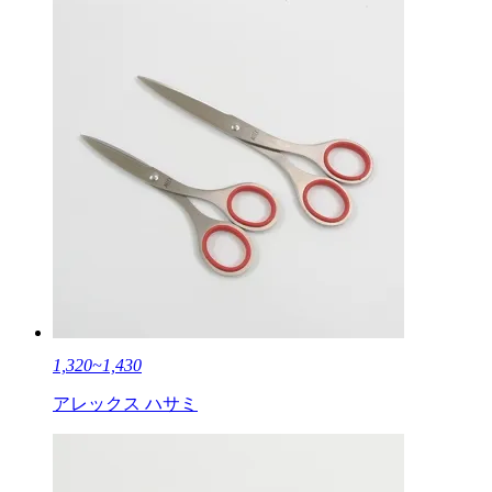
1,320~1,430
アレックス ハサミ