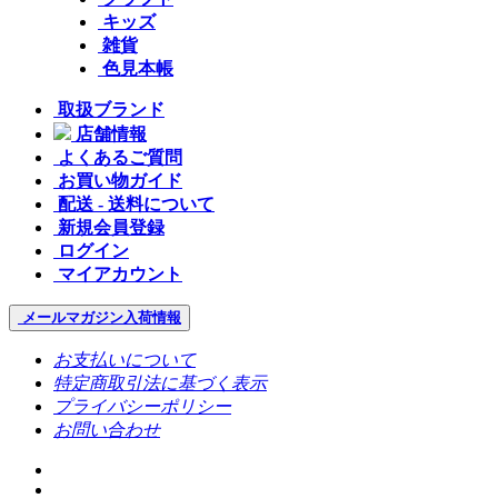
キッズ
雑貨
色見本帳
取扱ブランド
店舗情報
よくあるご質問
お買い物ガイド
配送 - 送料について
新規会員登録
ログイン
マイアカウント
メールマガジン
入荷情報
お支払いについて
特定商取引法に基づく表示
プライバシーポリシー
お問い合わせ