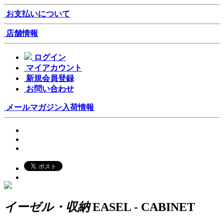
お支払いについて
店舗情報
ログイン
マイアカウント
新規会員登録
お問い合わせ
メールマガジン
入荷情報
イーゼル・収納
EASEL - CABINET