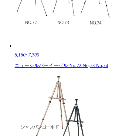
6,160~7,700
ニューシルバーイーゼル No.72 No,73 No,74