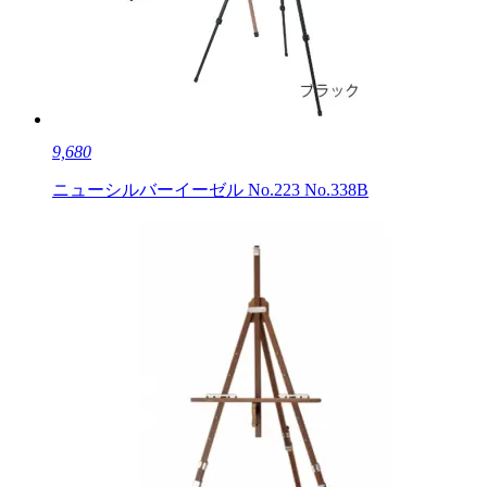
9,680
ニューシルバーイーゼル No.223 No.338B