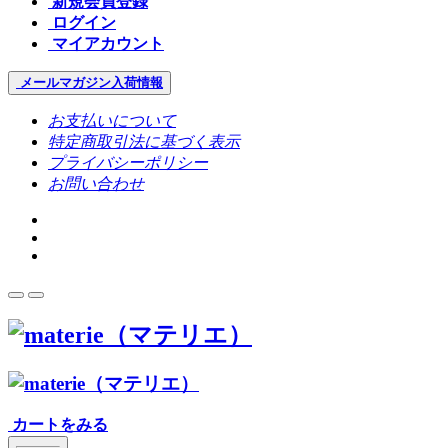
新規会員登録
ログイン
マイアカウント
メールマガジン
入荷情報
お支払いについて
特定商取引法に基づく表示
プライバシーポリシー
お問い合わせ
カートをみる