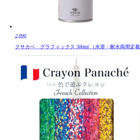
2,090
クサカベ グラフィックス 300ml （水溶・耐水両用定