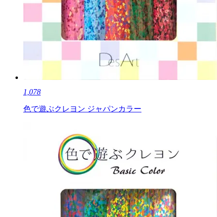
1,078
色で遊ぶクレヨン ジャパンカラー